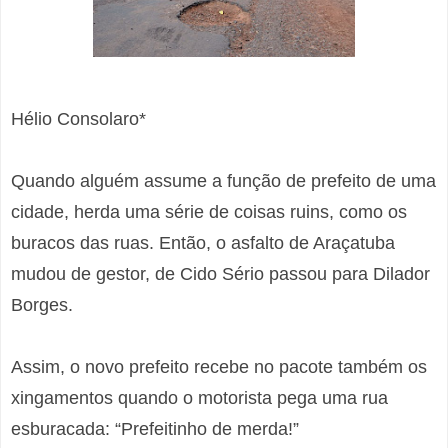
Hélio Consolaro*
Quando alguém assume a função de prefeito de uma
cidade, herda uma série de coisas ruins, como os
buracos das ruas. Então, o asfalto de Araçatuba
mudou de gestor, de Cido Sério passou para Dilador
Borges.
Assim, o novo prefeito recebe no pacote também os
xingamentos quando o motorista pega uma rua
esburacada: “Prefeitinho de merda!”