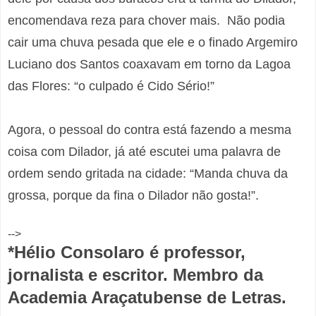
encomendava reza para chover mais. Não podia
cair uma chuva pesada que ele e o finado Argemiro
Luciano dos Santos coaxavam em torno da Lagoa
das Flores: “o culpado é Cido Sério!”
Agora, o pessoal do contra está fazendo a mesma
coisa com Dilador, já até escutei uma palavra de
ordem sendo gritada na cidade: “Manda chuva da
grossa, porque da fina o Dilador não gosta!”.
-->
*Hélio Consolaro é professor,
jornalista e escritor. Membro da
Academia Araçatubense de Letras.