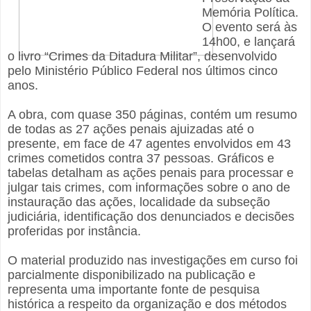
Memória Política.
O evento será às
14h00, e lançará
o livro “Crimes da Ditadura Militar”, desenvolvido
pelo Ministério Público Federal nos últimos cinco
anos.
A obra, com quase 350 páginas, contém um resumo
de todas as 27 ações penais ajuizadas até o
presente, em face de 47 agentes envolvidos em 43
crimes cometidos contra 37 pessoas. Gráficos e
tabelas detalham as ações penais para processar e
julgar tais crimes, com informações sobre o ano de
instauração das ações, localidade da subseção
judiciária, identificação dos denunciados e decisões
proferidas por instância.
O material produzido nas investigações em curso foi
parcialmente disponibilizado na publicação e
representa uma importante fonte de pesquisa
histórica a respeito da organização e dos métodos