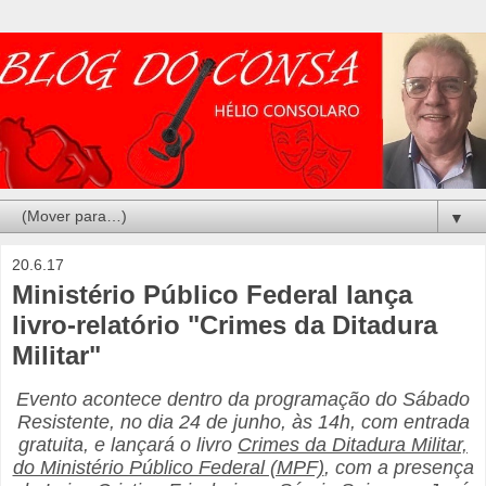
▼
20.6.17
Ministério Público Federal lança
livro-relatório "Crimes da Ditadura
Militar"
Evento acontece dentro da programação do Sábado
Resistente, no dia 24 de junho, às 14h, com entrada
gratuita, e lançará o livro
Crimes da Ditadura Militar,
do Ministério Público Federal (MPF)
, com a presença