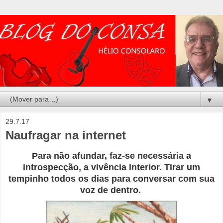
▼
29.7.17
Naufragar na internet
Para não afundar, faz-se necessária a
introspecção, a vivência interior. Tirar um
tempinho todos os dias para conversar com sua
voz de dentro.