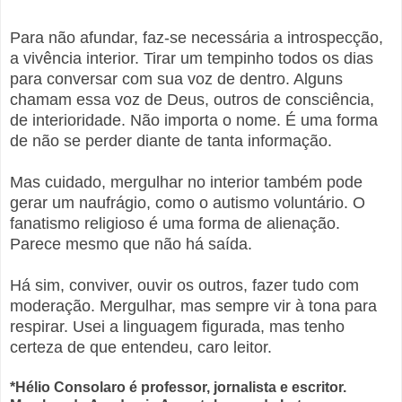
Para não afundar, faz-se necessária a introspecção,
a vivência interior. Tirar um tempinho todos os dias
para conversar com sua voz de dentro. Alguns
chamam essa voz de Deus, outros de consciência,
de interioridade. Não importa o nome. É uma forma
de não se perder diante de tanta informação.
Mas cuidado, mergulhar no interior também pode
gerar um naufrágio, como o autismo voluntário. O
fanatismo religioso é uma forma de alienação.
Parece mesmo que não há saída.
Há sim, conviver, ouvir os outros, fazer tudo com
moderação. Mergulhar, mas sempre vir à tona para
respirar. Usei a linguagem figurada, mas tenho
certeza de que entendeu, caro leitor.
*Hélio Consolaro é professor, jornalista e escritor.