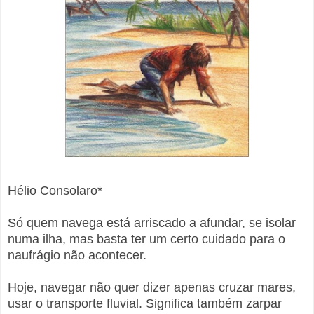
Hélio Consolaro*
Só quem navega está arriscado a afundar, se isolar
numa ilha, mas basta ter um certo cuidado para o
naufrágio não acontecer.
Hoje, navegar não quer dizer apenas cruzar mares,
usar o transporte fluvial. Significa também zarpar