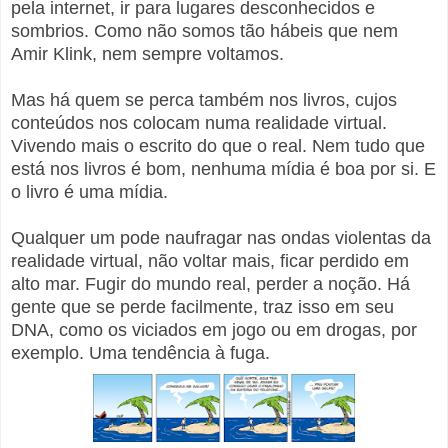
pela internet, ir para lugares desconhecidos e
sombrios. Como não somos tão hábeis que nem
Amir Klink, nem sempre voltamos.
Mas há quem se perca também nos livros, cujos
conteúdos nos colocam numa realidade virtual.
Vivendo mais o escrito do que o real. Nem tudo que
está nos livros é bom, nenhuma mídia é boa por si. E
o livro é uma mídia.
Qualquer um pode naufragar nas ondas violentas da
realidade virtual, não voltar mais, ficar perdido em
alto mar. Fugir do mundo real, perder a noção. Há
gente que se perde facilmente, traz isso em seu
DNA, como os viciados em jogo ou em drogas, por
exemplo. Uma tendência à fuga.