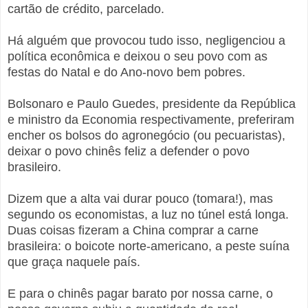
cartão de crédito, parcelado.
Há alguém que provocou tudo isso, negligenciou a
política econômica e deixou o seu povo com as
festas do Natal e do Ano-novo bem pobres.
Bolsonaro e Paulo Guedes, presidente da República
e ministro da Economia respectivamente, preferiram
encher os bolsos do agronegócio (ou pecuaristas),
deixar o povo chinês feliz a defender o povo
brasileiro.
Dizem que a alta vai durar pouco (tomara!), mas
segundo os economistas, a luz no túnel está longa.
Duas coisas fizeram a China comprar a carne
brasileira: o boicote norte-americano, a peste suína
que graça naquele país.
E para o chinês pagar barato por nossa carne, o