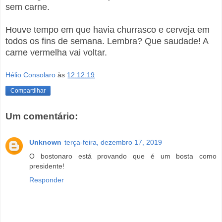
sem carne.
Houve tempo em que havia churrasco e cerveja em
todos os fins de semana. Lembra? Que saudade! A
carne vermelha vai voltar.
Hélio Consolaro
às
12.12.19
Compartilhar
Um comentário:
Unknown
terça-feira, dezembro 17, 2019
O bostonaro está provando que é um bosta como
presidente!
Responder