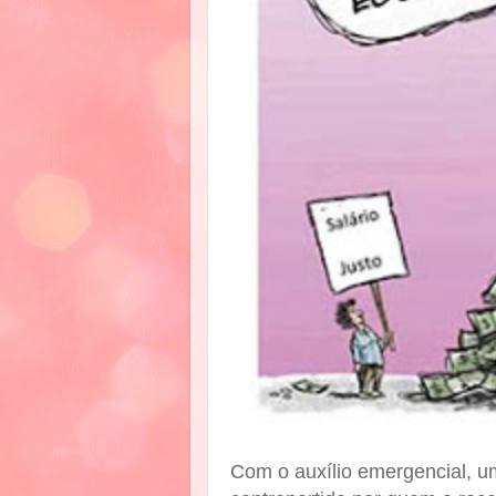
Com o auxílio emergencial, u