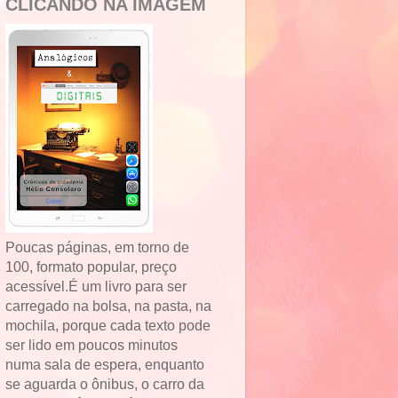
CLICANDO NA IMAGEM
Poucas páginas, em torno de
100, formato popular, preço
acessível.É um livro para ser
carregado na bolsa, na pasta, na
mochila, porque cada texto pode
ser lido em poucos minutos
numa sala de espera, enquanto
se aguarda o ônibus, o carro da