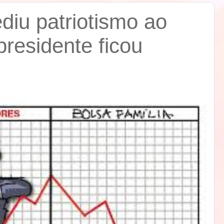
diu patriotismo ao
residente ficou