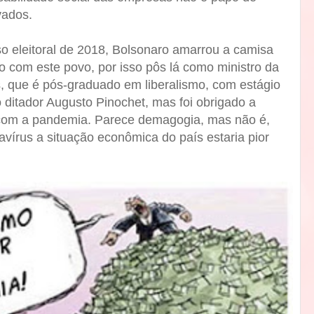
vados.
o eleitoral de 2018, Bolsonaro amarrou a camisa
 com este povo, por isso pôs lá como ministro da
 que é pós-graduado em liberalismo, com estágio
 ditador Augusto Pinochet, mas foi obrigado a
 com a pandemia. Parece demagogia, mas não é,
avírus a situação econômica do país estaria pior