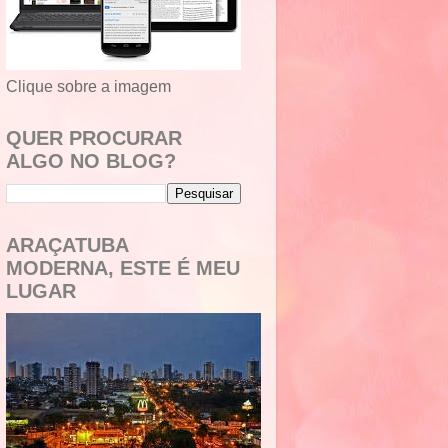
Clique sobre a imagem
QUER PROCURAR
ALGO NO BLOG?
ARAÇATUBA
MODERNA, ESTE É MEU
LUGAR