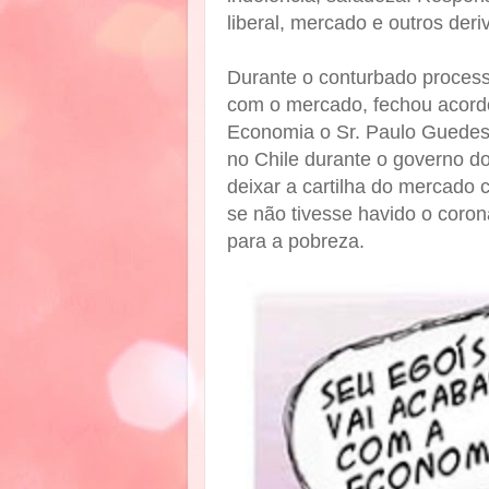
liberal, mercado e outros deri
Durante o conturbado process
com o mercado, fechou acordo
Economia o Sr. Paulo Guedes,
no Chile durante o governo do
deixar a cartilha do mercado
se não tivesse havido o coron
para a pobreza.