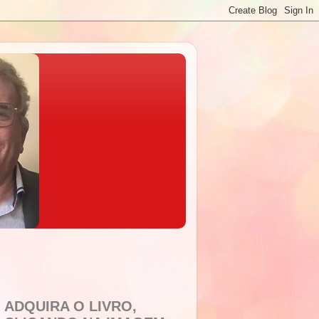
ADQUIRA O LIVRO,