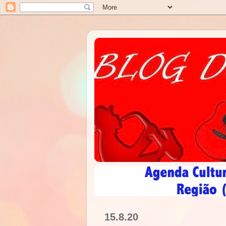
15.8.20