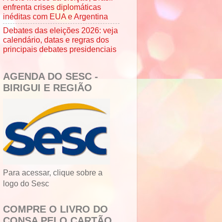
enfrenta crises diplomáticas
inéditas com EUA e Argentina
Debates das eleições 2026: veja
calendário, datas e regras dos
principais debates presidenciais
AGENDA DO SESC -
BIRIGUI E REGIÃO
Para acessar, clique sobre a
logo do Sesc
COMPRE O LIVRO DO
CONSA PELO CARTÃO