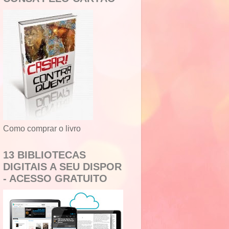
Como comprar o livro
13 BIBLIOTECAS
DIGITAIS A SEU DISPOR
- ACESSO GRATUITO