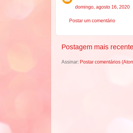
domingo, agosto 16, 2020
Postar um comentário
Postagem mais recent
Assinar:
Postar comentários (Ato