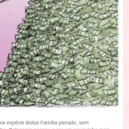
ma espécie Bolsa Família piorado, sem