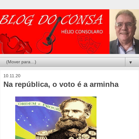
▼
10.11.20
Na república, o voto é a arminha