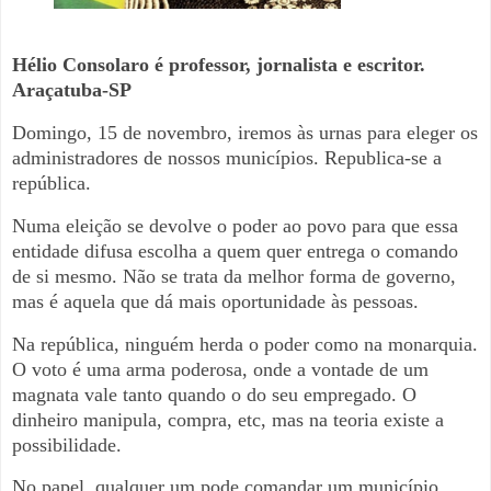
Hélio Consolaro é professor, jornalista e escritor.
Araçatuba-SP
Domingo, 15 de novembro, iremos às urnas para eleger os
administradores de nossos municípios. Republica-se a
república.
Numa eleição se devolve o poder ao povo para que essa
entidade difusa escolha a quem quer entrega o comando
de si mesmo. Não se trata da melhor forma de governo,
mas é aquela que dá mais oportunidade às pessoas.
Na república, ninguém herda o poder como na monarquia.
O voto é uma arma poderosa, onde a vontade de um
magnata vale tanto quando o do seu empregado. O
dinheiro manipula, compra, etc, mas na teoria existe a
possibilidade.
No papel, qualquer um pode comandar um município,