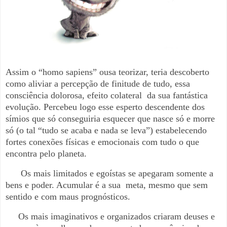
Assim o “homo sapiens” ousa teorizar, teria descoberto
como aliviar a percepção de finitude de tudo, essa
consciência dolorosa, efeito colateral
da sua fantástica
evolução. Percebeu logo esse esperto descendente dos
símios que só conseguiria esquecer que nasce só e morre
só (o tal “tudo se acaba e nada se leva”) estabelecendo
fortes conexões físicas e emocionais com tudo o que
encontra pelo planeta.
Os mais limitados e egoístas se apegaram somente a
bens e poder. Acumular é a sua
meta, mesmo que sem
sentido e com maus prognósticos.
Os mais imaginativos e organizados criaram deuses e