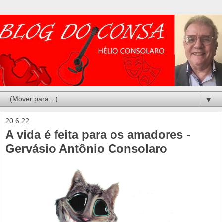
▼
20.6.22
A vida é feita para os amadores -
Gervásio Antônio Consolaro