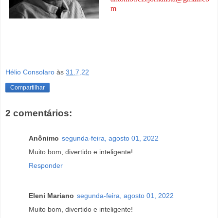
m
Hélio Consolaro
às
31.7.22
Compartilhar
2 comentários:
Anônimo
segunda-feira, agosto 01, 2022
Muito bom, divertido e inteligente!
Responder
Eleni Mariano
segunda-feira, agosto 01, 2022
Muito bom, divertido e inteligente!