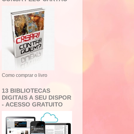
Como comprar o livro
13 BIBLIOTECAS
DIGITAIS A SEU DISPOR
- ACESSO GRATUITO