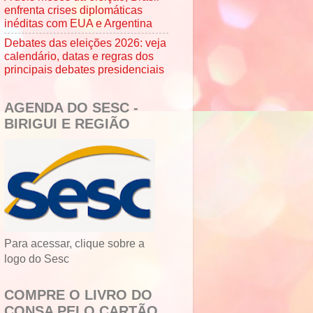
enfrenta crises diplomáticas
inéditas com EUA e Argentina
Debates das eleições 2026: veja
calendário, datas e regras dos
principais debates presidenciais
AGENDA DO SESC -
BIRIGUI E REGIÃO
Para acessar, clique sobre a
logo do Sesc
COMPRE O LIVRO DO
CONSA PELO CARTÃO