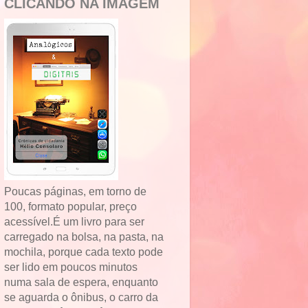
CLICANDO NA IMAGEM
Poucas páginas, em torno de
100, formato popular, preço
acessível.É um livro para ser
carregado na bolsa, na pasta, na
mochila, porque cada texto pode
ser lido em poucos minutos
numa sala de espera, enquanto
se aguarda o ônibus, o carro da