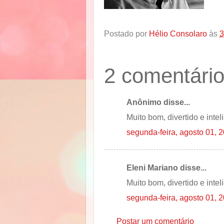
Postado por
Hélio Consolaro
às
3
2 comentário
Anônimo disse...
Muito bom, divertido e intel
segunda-feira, agosto 01, 
Eleni Mariano disse...
Muito bom, divertido e intel
segunda-feira, agosto 01, 
Postar um comentário