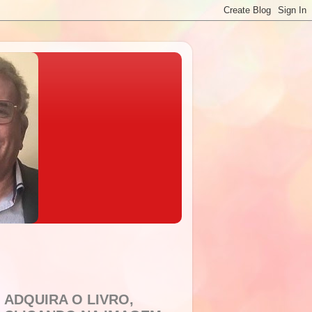
ADQUIRA O LIVRO,