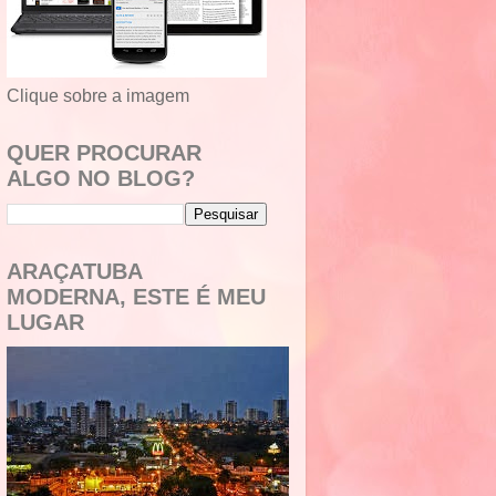
Clique sobre a imagem
QUER PROCURAR
ALGO NO BLOG?
ARAÇATUBA
MODERNA, ESTE É MEU
LUGAR