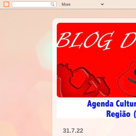
31.7.22