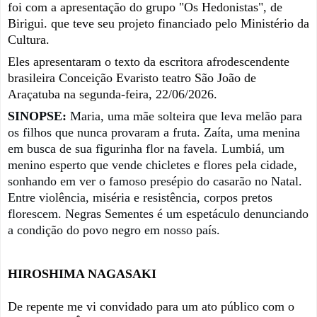
foi com a apresentação do grupo "Os Hedonistas", de
Birigui. que teve seu projeto financiado pelo Ministério da
Cultura.
Eles apresentaram o texto da escritora afrodescendente
brasileira Conceição Evaristo teatro São João de
Araçatuba na segunda-feira, 22/06/2026.
SINOPSE: 
Maria, uma mãe solteira que leva melão para 
os filhos que nunca provaram a fruta. Zaíta, uma menina 
em busca de sua figurinha flor na favela. Lumbiá, um 
menino esperto que vende chicletes e flores pela cidade, 
sonhando em ver o famoso presépio do casarão no Natal.
Entre violência, miséria e resistência, corpos pretos 
florescem. Negras Sementes é um espetáculo denunciando 
a condição do povo negro em nosso país.
HIROSHIMA NAGASAKI
De repente me vi convidado para um ato público com o 