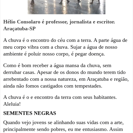
Hélio Consolaro é professor, jornalista e escritor.
Araçatuba-SP
A chuva é o encontro do céu com a terra. A parte água de
meu corpo vibra com a chuva. Sujar a água de nosso
ambiente é poluir nosso corpo, é pegar doença.
Como é bom receber a água mansa da chuva, sem
derrubar casas. Apesar de os donos do mundo terem tido
arrebentado com a nossa natureza, em Araçatuba e região,
ainda não fomos castigados com tempestades.
A chuva é o e encontro da terra com seus habitantes.
Aleluia!
SEMENTES NEGRAS
Quando vejo jovens se alinhando suas vidas com a arte,
principalmente sendo pobres, eu me entusiasmo. Assim