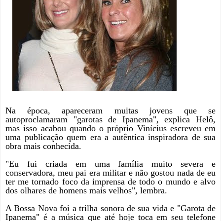
Na época, apareceram muitas jovens que se
autoproclamaram "garotas de Ipanema", explica Helô,
mas isso acabou quando o próprio Vinícius escreveu em
uma publicação quem era a autêntica inspiradora de sua
obra mais conhecida.
"Eu fui criada em uma família muito severa e
conservadora, meu pai era militar e não gostou nada de eu
ter me tornado foco da imprensa de todo o mundo e alvo
dos olhares de homens mais velhos", lembra.
A Bossa Nova foi a trilha sonora de sua vida e "Garota de
Ipanema" é a música que até hoje toca em seu telefone