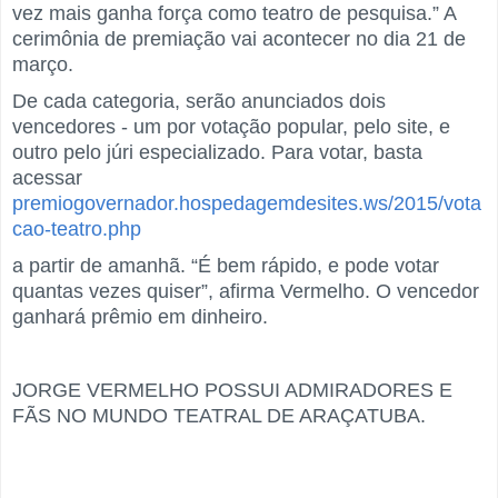
vez mais ganha força como teatro de pesquisa.” A
cerimônia de premiação vai acontecer no dia 21 de
março.
De cada categoria, serão anunciados dois
vencedores - um por votação popular, pelo site, e
outro pelo júri especializado. Para votar, basta
acessar
premiogovernador.hospedagemdesites.ws/2015/vota
cao-teatro.php
a partir de amanhã. “É bem rápido, e pode votar
quantas vezes quiser”, afirma Vermelho. O vencedor
ganhará prêmio em dinheiro.
JORGE VERMELHO POSSUI ADMIRADORES E
FÃS NO MUNDO TEATRAL DE ARAÇATUBA.