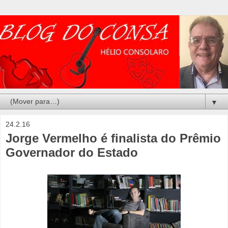
▼
24.2.16
Jorge Vermelho é finalista do Prêmio
Governador do Estado