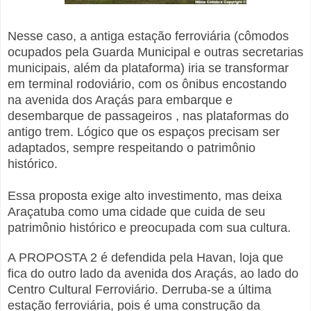
Nesse caso, a antiga estação ferroviária (cômodos
ocupados pela Guarda Municipal e outras secretarias
municipais, além da plataforma) iria se transformar
em terminal rodoviário, com os ônibus encostando
na avenida dos Araçás para embarque e
desembarque de passageiros , nas plataformas do
antigo trem. Lógico que os espaços precisam ser
adaptados, sempre respeitando o patrimônio
histórico.
Essa proposta exige alto investimento, mas deixa
Araçatuba como uma cidade que cuida de seu
patrimônio histórico e preocupada com sua cultura.
A PROPOSTA 2 é defendida pela Havan, loja que
fica do outro lado da avenida dos Araçás, ao lado do
Centro Cultural Ferroviário. Derruba-se a última
estação ferroviária, pois é uma construção da