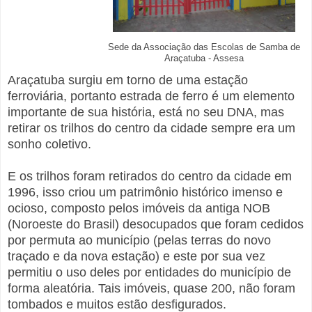
Sede da Associação das Escolas de Samba de
Araçatuba - Assesa
Araçatuba surgiu em torno de uma estação
ferroviária, portanto estrada de ferro é um elemento
importante de sua história, está no seu DNA, mas
retirar os trilhos do centro da cidade sempre era um
sonho coletivo.
E os trilhos foram retirados do centro da cidade em
1996, isso criou um patrimônio histórico imenso e
ocioso, composto pelos imóveis da antiga NOB
(Noroeste do Brasil) desocupados que foram cedidos
por permuta ao município (pelas terras do novo
traçado e da nova estação) e este por sua vez
permitiu o uso deles por entidades do município de
forma aleatória. Tais imóveis, quase 200, não foram
tombados e muitos estão desfigurados.