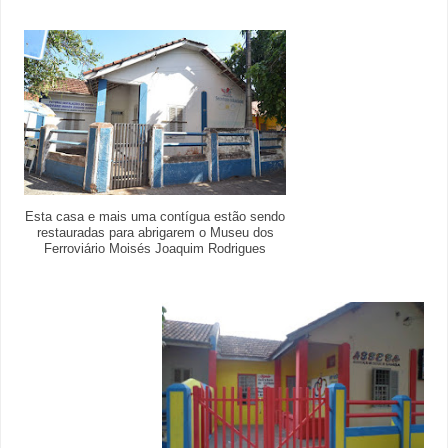
Esta casa e mais uma contígua estão sendo
restauradas para abrigarem o Museu dos
Ferroviário Moisés Joaquim Rodrigues