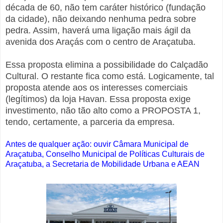
década de 60, não tem caráter histórico (fundação
da cidade), não deixando nenhuma pedra sobre
pedra. Assim, haverá uma ligação mais ágil da
avenida dos Araçás com o centro de Araçatuba.
Essa proposta elimina a possibilidade do Calçadão
Cultural. O restante fica como está. Logicamente, tal
proposta atende aos os interesses comerciais
(legítimos) da loja Havan. Essa proposta exige
investimento, não tão alto como a PROPOSTA 1,
tendo, certamente, a parceria da empresa.
Antes de qualquer ação: ouvir Câmara Municipal de
Araçatuba, Conselho Municipal de Políticas Culturais de
Araçatuba, a Secretaria de Mobilidade Urbana e AEAN