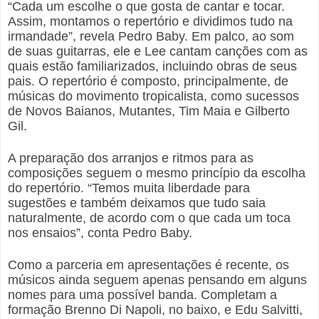
“Cada um escolhe o que gosta de cantar e tocar.
Assim, montamos o repertório e dividimos tudo na
irmandade”, revela Pedro Baby. Em palco, ao som
de suas guitarras, ele e Lee cantam canções com as
quais estão familiarizados, incluindo obras de seus
pais. O repertório é composto, principalmente, de
músicas do movimento tropicalista, como sucessos
de Novos Baianos, Mutantes, Tim Maia e Gilberto
Gil.
A preparação dos arranjos e ritmos para as
composições seguem o mesmo princípio da escolha
do repertório. “Temos muita liberdade para
sugestões e também deixamos que tudo saia
naturalmente, de acordo com o que cada um toca
nos ensaios”, conta Pedro Baby.
Como a parceria em apresentações é recente, os
músicos ainda seguem apenas pensando em alguns
nomes para uma possível banda. Completam a
formação Brenno Di Napoli, no baixo, e Edu Salvitti,