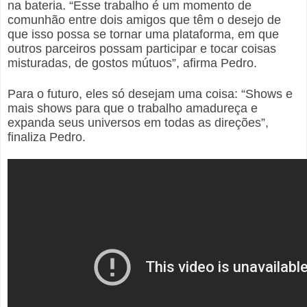
na bateria. “Esse trabalho é um momento de
comunhão entre dois amigos que têm o desejo de
que isso possa se tornar uma plataforma, em que
outros parceiros possam participar e tocar coisas
misturadas, de gostos mútuos”, afirma Pedro.
Para o futuro, eles só desejam uma coisa: “Shows e
mais shows para que o trabalho amadureça e
expanda seus universos em todas as direções”,
finaliza Pedro.