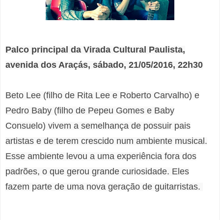
Palco principal da Virada Cultural Paulista,
avenida dos Araçás, sábado, 21/05/2016, 22h30
Beto Lee (filho de Rita Lee e Roberto Carvalho) e
Pedro Baby (filho de Pepeu Gomes e Baby
Consuelo) vivem a semelhança de possuir pais
artistas e de terem crescido num ambiente musical.
Esse ambiente levou a uma experiência fora dos
padrões, o que gerou grande curiosidade. Eles
fazem parte de uma nova geração de guitarristas.