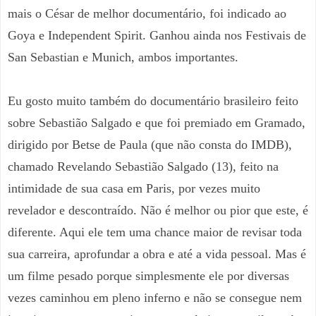
mais o César de melhor documentário, foi indicado ao
Goya e Independent Spirit. Ganhou ainda nos Festivais de
San Sebastian e Munich, ambos importantes.
Eu gosto muito também do documentário brasileiro feito
sobre Sebastião Salgado e que foi premiado em Gramado,
dirigido por Betse de Paula (que não consta do IMDB),
chamado Revelando Sebastião Salgado (13), feito na
intimidade de sua casa em Paris, por vezes muito
revelador e descontraído. Não é melhor ou pior que este, é
diferente. Aqui ele tem uma chance maior de revisar toda
sua carreira, aprofundar a obra e até a vida pessoal. Mas é
um filme pesado porque simplesmente ele por diversas
vezes caminhou em pleno inferno e não se consegue nem