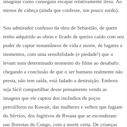
imaginar como conseguiu escapar relativamente ileso. Ao
menos de cabeça (ainda que confesse, um pouco surdo).
Sou admirador confesso da obra de Sebastião, de quem
tenho adquirido as obras e ficado de queixo caído com seu
poder de captar instantâneos de vida e morte, de lugares e
momentos, com uma sensibilidade (e piedade!) que o
levam num determinado momento do filme ao desabafo:
chegando a conclusão de que o ser humano realmente não
presta, não tem saída, está fadado a destruição. Embora
seja fácil compartilhar desse pensamento vendo as
imagens que ele captou dos incêndios de poços
petrolíferos no Kuwait, das mulheres e velhos que fugiam
do Sérvios, dos fugitivos de Rwana que se esconderam
nas florestas do Congo, com a morte certa. De crianças