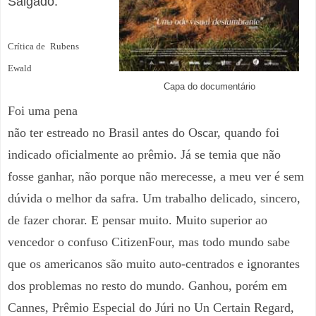
Salgado.
Crítica de
Rubens
Ewald
Capa do documentário
Foi uma pena
não ter estreado no Brasil antes do Oscar, quando foi
indicado oficialmente ao prêmio. Já se temia que não
fosse ganhar, não porque não merecesse, a meu ver é sem
dúvida o melhor da safra. Um trabalho delicado, sincero,
de fazer chorar. E pensar muito. Muito superior ao
vencedor o confuso CitizenFour, mas todo mundo sabe
que os americanos são muito auto-centrados e ignorantes
dos problemas no resto do mundo. Ganhou, porém em
Cannes, Prêmio Especial do Júri no Un Certain Regard,