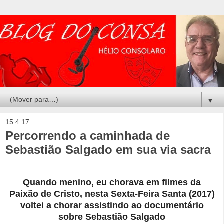
▼
15.4.17
Percorrendo a caminhada de
Sebastião Salgado em sua via sacra
Quando menino, eu chorava em filmes da
Paixão de Cristo, nesta Sexta-Feira Santa (2017)
voltei a chorar assistindo ao documentário
sobre Sebastião Salgado