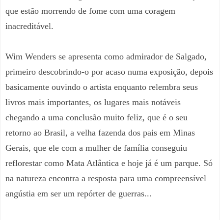
que estão morrendo de fome com uma coragem
inacreditável.
Wim Wenders se apresenta como admirador de Salgado,
primeiro descobrindo-o por acaso numa exposição, depois
basicamente ouvindo o artista enquanto relembra seus
livros mais importantes, os lugares mais notáveis
chegando a uma conclusão muito feliz, que é o seu
retorno ao Brasil, a velha fazenda dos pais em Minas
Gerais, que ele com a mulher de família conseguiu
reflorestar como Mata Atlântica e hoje já é um parque. Só
na natureza encontra a resposta para uma compreensível
angústia em ser um repórter de guerras...