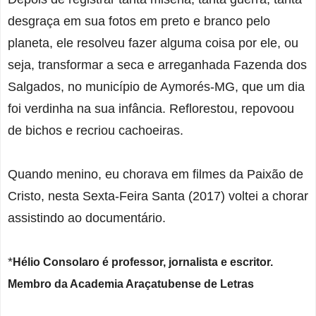
desgraça em sua fotos em preto e branco pelo
planeta, ele resolveu fazer alguma coisa por ele, ou
seja, transformar a seca e arreganhada Fazenda dos
Salgados, no município de Aymorés-MG, que um dia
foi verdinha na sua infância. Reflorestou, repovoou
de bichos e recriou cachoeiras.
Quando menino, eu chorava em filmes da Paixão de
Cristo, nesta Sexta-Feira Santa (2017) voltei a chorar
assistindo ao documentário.
*
Hélio Consolaro é professor, jornalista e escritor.
Membro da Academia Araçatubense de Letras