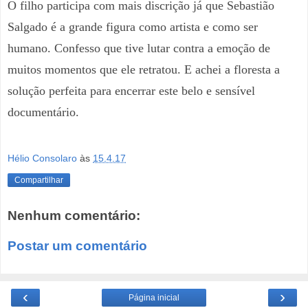
O filho participa com mais discrição já que Sebastião
Salgado é a grande figura como artista e como ser
humano. Confesso que tive lutar contra a emoção de
muitos momentos que ele retratou. E achei a floresta a
solução perfeita para encerrar este belo e sensível
documentário.
Hélio Consolaro
às
15.4.17
Compartilhar
Nenhum comentário:
Postar um comentário
‹
›
Página inicial