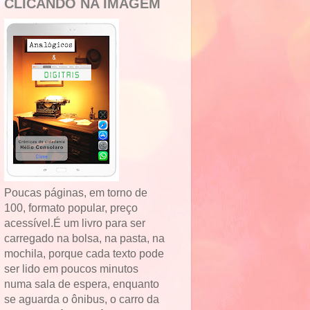
CLICANDO NA IMAGEM
Poucas páginas, em torno de
100, formato popular, preço
acessível.É um livro para ser
carregado na bolsa, na pasta, na
mochila, porque cada texto pode
ser lido em poucos minutos
numa sala de espera, enquanto
se aguarda o ônibus, o carro da