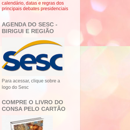
calendário, datas e regras dos
principais debates presidenciais
AGENDA DO SESC -
BIRIGUI E REGIÃO
Para acessar, clique sobre a
logo do Sesc
COMPRE O LIVRO DO
CONSA PELO CARTÃO