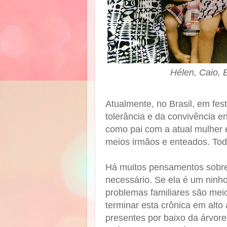
Hélen, Caio, 
Atualmente, no Brasil, em fest
tolerância e da convivência 
como pai com a atual mulher 
meios irmãos e enteados. Tod
Há muitos pensamentos sobre
necessário. Se ela é um ninh
problemas familiares são me
terminar esta crônica em alto
presentes por baixo da
árvore