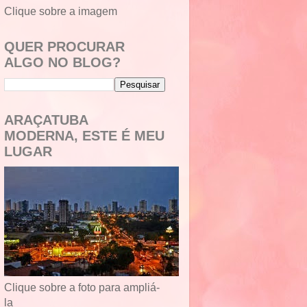
Clique sobre a imagem
QUER PROCURAR
ALGO NO BLOG?
ARAÇATUBA
MODERNA, ESTE É MEU
LUGAR
Clique sobre a foto para ampliá-
la