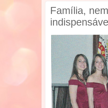
Família, nem
indispensáve