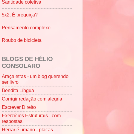
Santidade coletiva
5x2. É preguiça?
Pensamento complexo
Roubo de bicicleta
BLOGS DE HÉLIO
CONSOLARO
Araçaletras - um blog querendo
ser livro
Bendita Língua
Corrigir redação com alegria
Escrever Direito
Exercícios Estruturais - com
respostas
Herrar é umano - placas