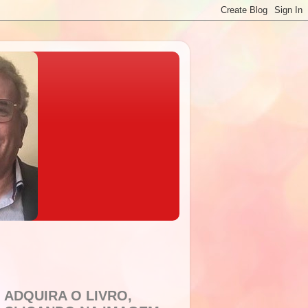
ADQUIRA O LIVRO,