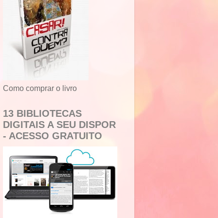
Como comprar o livro
13 BIBLIOTECAS
DIGITAIS A SEU DISPOR
- ACESSO GRATUITO