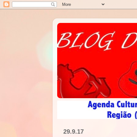
29.9.17