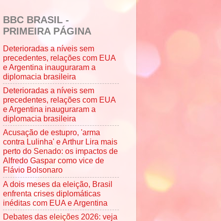
BBC BRASIL -
PRIMEIRA PÁGINA
Deterioradas a níveis sem
precedentes, relações com EUA
e Argentina inauguraram a
diplomacia brasileira
Deterioradas a níveis sem
precedentes, relações com EUA
e Argentina inauguraram a
diplomacia brasileira
Acusação de estupro, 'arma
contra Lulinha' e Arthur Lira mais
perto do Senado: os impactos de
Alfredo Gaspar como vice de
Flávio Bolsonaro
A dois meses da eleição, Brasil
enfrenta crises diplomáticas
inéditas com EUA e Argentina
Debates das eleições 2026: veja