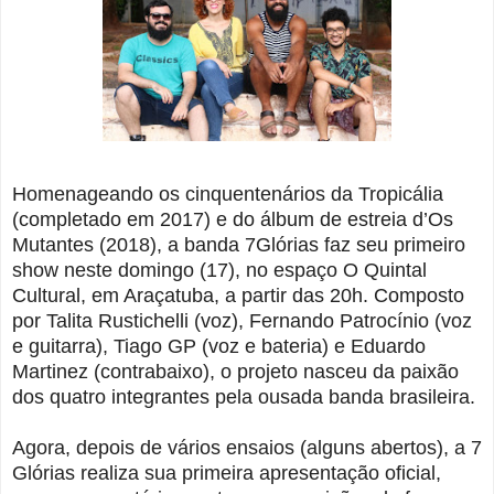
Homenageando os cinquentenários da Tropicália
(completado em 2017) e do álbum de estreia d’Os
Mutantes (2018), a banda 7Glórias faz seu primeiro
show neste domingo (17), no espaço O Quintal
Cultural, em Araçatuba, a partir das 20h. Composto
por Talita Rustichelli (voz), Fernando Patrocínio (voz
e guitarra), Tiago GP (voz e bateria) e Eduardo
Martinez (contrabaixo), o projeto nasceu da paixão
dos quatro integrantes pela ousada banda brasileira.
Agora, depois de vários ensaios (alguns abertos), a 7
Glórias realiza sua primeira apresentação oficial,