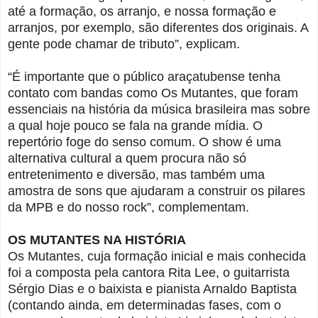
até a formação, os arranjo, e nossa formação e
arranjos, por exemplo, são diferentes dos originais. A
gente pode chamar de tributo”, explicam.
“É importante que o público araçatubense tenha
contato com bandas como Os Mutantes, que foram
essenciais na história da música brasileira mas sobre
a qual hoje pouco se fala na grande mídia. O
repertório foge do senso comum. O show é uma
alternativa cultural a quem procura não só
entretenimento e diversão, mas também uma
amostra de sons que ajudaram a construir os pilares
da MPB e do nosso rock”, complementam.
OS MUTANTES NA HISTÓRIA
Os Mutantes, cuja formação inicial e mais conhecida
foi a composta pela cantora Rita Lee, o guitarrista
Sérgio Dias e o baixista e pianista Arnaldo Baptista
(contando ainda, em determinadas fases, com o