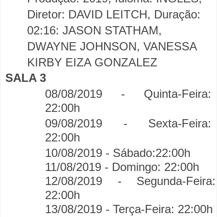
Diretor: DAVID LEITCH, Duração:
02:16: JASON STATHAM,
DWAYNE JOHNSON, VANESSA
KIRBY EIZA GONZALEZ
SALA 3
08/08/2019 - Quinta-Feira:
22:00h
09/08/2019 - Sexta-Feira:
22:00h
10/08/2019 - Sábado:22:00h
11/08/2019 - Domingo:
22:00h
12/08/2019 - Segunda-Feira:
22:00h
13/08/2019 - Terça-Feira: 22:00h