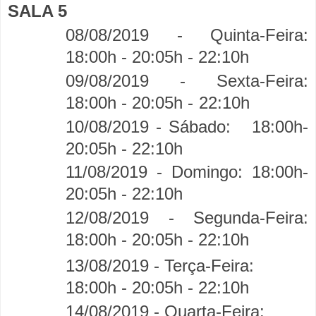
SALA 5
08/08/2019 - Quinta-Feira:
18:00h - 20:05h -
22:10h
09/08/2019 - Sexta-Feira:
18:00h - 20:05h -
22:10h
10/08/2019 - Sábado:
18:00h-
20:05h - 22:10h
11/08/2019 - Domingo:
18:00h-
20:05h - 22:10h
12/08/2019 - Segunda-Feira:
18:00h - 20:05h -
22:10h
13/08/2019 - Terça-Feira:
18:00h - 20:05h - 22:10h
14/08/2019 - Quarta-Feira: