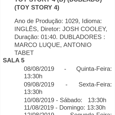
(TOY STORY 4)
Ano de Produção: 1029, Idioma:
INGLÊS, Diretor: JOSH COOLEY,
Duração: 01:40. DUBLADORES :
MARCO LUQUE, ANTONIO
TABET
SALA 5
08/08/2019 - Quinta-Feira:
13:30h
09/08/2019 - Sexta-Feira:
13:30h
10/08/2019 - Sábado:
13:30h
11/08/2019 - Domingo:
13:30h
12/08/2019 - Segunda-Feira: