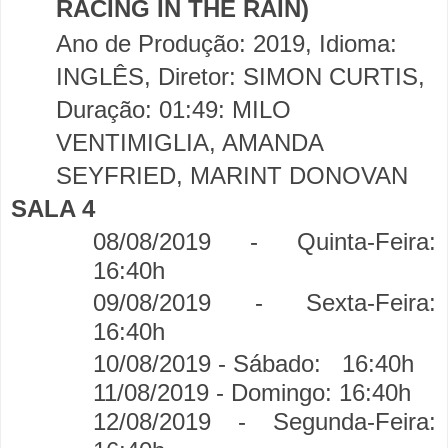
RACING IN THE RAIN)
Ano de Produção: 2019, Idioma:
INGLÊS, Diretor: SIMON CURTIS,
Duração: 01:49: MILO
VENTIMIGLIA, AMANDA
SEYFRIED, MARINT DONOVAN
SALA 4
08/08/2019 - Quinta-Feira:
16:40h
09/08/2019 - Sexta-Feira:
16:40h
10/08/2019 - Sábado:
16:40h
11/08/2019 - Domingo:
16:40h
12/08/2019 - Segunda-Feira: