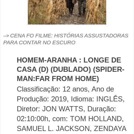
CENA FO FILME: HISTÓRIAS ASSUSTADORAS
-->
PARA CONTAR NO ESCURO
HOMEM-ARANHA : LONGE DE
CASA (D) (DUBLADO) (SPIDER-
MAN:FAR FROM HOME)
Classificação: 12 anos, Ano de
Produção: 2019, Idioma: INGLÊS,
Diretor: JON WATTS, Duração:
02:10:00h, com: TOM HOLLAND,
SAMUEL L. JACKSON, ZENDAYA