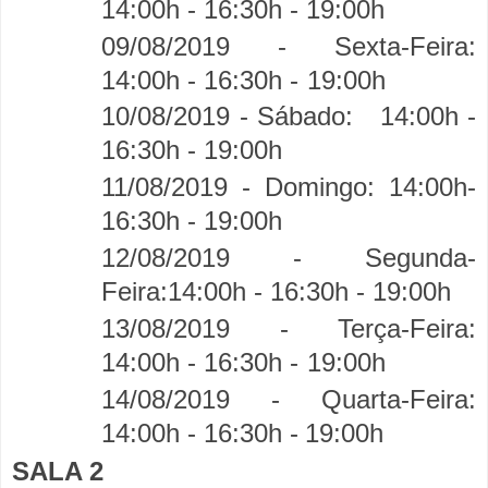
14:00h - 16:30h -
19:00h
09/08/2019 - Sexta-Feira:
14:00h - 16:30h -
19:00h
10/08/2019 - Sábado:
14:00h -
16:30h - 19:00h
11/08/2019 - Domingo:
14:00h-
16:30h - 19:00h
12/08/2019 - Segunda-
Feira:14:00h - 16:30h -
19:00h
13/08/2019 - Terça-Feira:
14:00h - 16:30h -
19:00h
14/08/2019 - Quarta-Feira:
14:00h - 16:30h -
19:00h
SALA 2