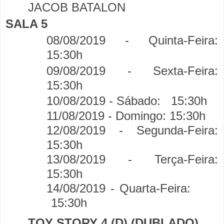
JACOB BATALON
SALA 5
08/08/2019 - Quinta-Feira:
15:30h
09/08/2019 - Sexta-Feira:
15:30h
10/08/2019 - Sábado:
15:30h
11/08/2019 - Domingo:
15:30h
12/08/2019 - Segunda-Feira:
15:30h
13/08/2019 - Terça-Feira:
15:30h
14/08/2019 - Quarta-Feira:
15:30h
TOY STORY 4 (D) (DUBLADO)