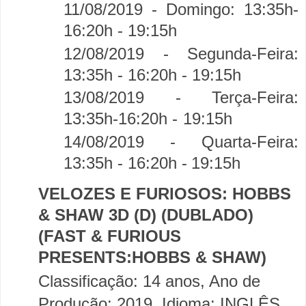
11/08/2019 - Domingo:
13:35h-
16:20h - 19:15h
12/08/2019 - Segunda-Feira:
13:35h - 16:20h -
19:15h
13/08/2019 - Terça-Feira:
13:35h-16:20h -
19:15h
14/08/2019 - Quarta-Feira:
13:35h - 16:20h -
19:15h
VELOZES E FURIOSOS: HOBBS
& SHAW 3D (D) (DUBLADO)
(FAST & FURIOUS
PRESENTS:HOBBS & SHAW)
Classificação: 14 anos, Ano de
Produção: 2019, Idioma: INGLÊS,