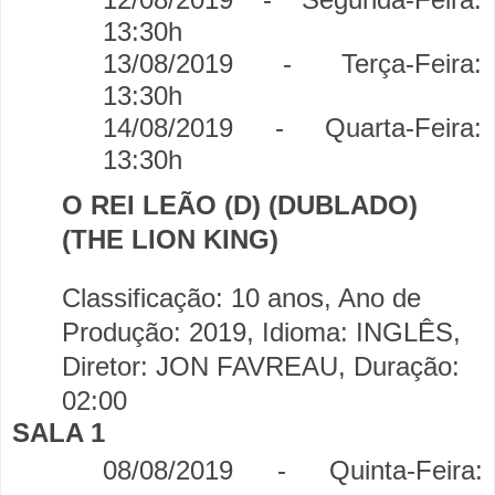
13:30h
13/08/2019 - Terça-Feira:
13:30h
14/08/2019 - Quarta-Feira:
13:30h
O REI LEÃO (D) (DUBLADO)
(THE LION KING)
Classificação: 10 anos, Ano de
Produção: 2019, Idioma: INGLÊS,
Diretor: JON FAVREAU, Duração:
02:00
SALA 1
08/08/2019 - Quinta-Feira: