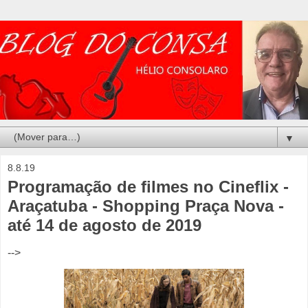
▼
8.8.19
Programação de filmes no Cineflix -
Araçatuba - Shopping Praça Nova -
até 14 de agosto de 2019
-->