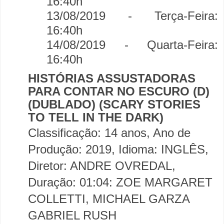
16:40h
13/08/2019 - Terça-Feira:
16:40h
14/08/2019 - Quarta-Feira:
16:40h
HISTÓRIAS ASSUSTADORAS
PARA CONTAR NO ESCURO (D)
(DUBLADO) (SCARY STORIES
TO TELL IN THE DARK)
Classificação: 14 anos, Ano de
Produção: 2019, Idioma: INGLÊS,
Diretor: ANDRE OVREDAL,
Duração: 01:04: ZOE MARGARET
COLLETTI, MICHAEL GARZA
GABRIEL RUSH