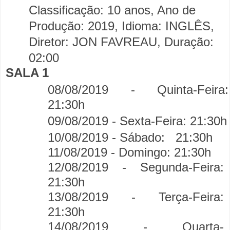
Classificação: 10 anos, Ano de
Produção: 2019, Idioma: INGLÊS,
Diretor: JON FAVREAU, Duração:
02:00
SALA 1
08/08/2019 - Quinta-Feira:
21:30h
09/08/2019 - Sexta-Feira: 21:30h
10/08/2019 - Sábado:
21:30h
11/08/2019 - Domingo:
21:30h
12/08/2019 - Segunda-Feira:
21:30h
13/08/2019 - Terça-Feira:
21:30h
14/08/2019 - Quarta-