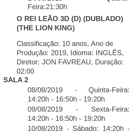
Feira:21:30h
O REI LEÃO 3D (D) (DUBLADO)
(THE LION KING)
Classificação: 10 anos, Ano de
Produção: 2019, Idioma: INGLÊS,
Diretor: JON FAVREAU, Duração:
02:00
SALA 2
08/08/2019 - Quinta-Feira:
14:20h - 16:50h -
19:20h
09/08/2019 - Sexta-Feira:
14:20h - 16:50h -
19:20h
10/08/2019 - Sábado: 14:20h -