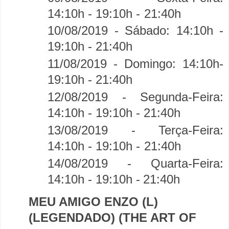
14:10h - 19:10h -
21:40h
10/08/2019 - Sábado: 14:10h -
19:10h - 21:40h
11/08/2019 - Domingo:
14:10h-
19:10h - 21:40h
12/08/2019 - Segunda-Feira:
14:10h - 19:10h -
21:40h
13/08/2019 - Terça-Feira:
14:10h - 19:10h -
21:40h
14/08/2019 - Quarta-Feira:
14:10h - 19:10h -
21:40h
MEU AMIGO ENZO (L)
(LEGENDADO) (THE ART OF