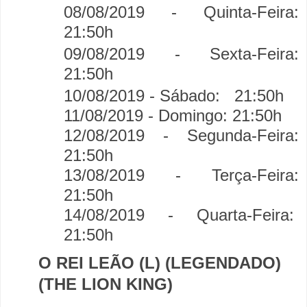
08/08/2019 - Quinta-Feira:
21:50h
09/08/2019 - Sexta-Feira:
21:50h
10/08/2019 - Sábado:
21:50h
11/08/2019 - Domingo:
21:50h
12/08/2019 - Segunda-Feira:
21:50h
13/08/2019 - Terça-Feira:
21:50h
14/08/2019 - Quarta-Feira:
21:50h
O REI LEÃO (L) (LEGENDADO)
(THE LION KING)