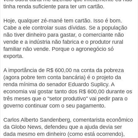
tinha renda suficiente para ter um cartão.
Hoje, qualquer zé-mané tem cartão. Isso é bom.
Cabe a ele controlar suas dívidas. Se a população
não tiver dinheiro para gastar, o comerciante não
vende e a indústria não fabrica e o produtor rural
familiar não vende. Porque o agronegócio só
exporta.
A importância de R$ 600,00 na conta da pobreza
(agora pobre tem conta bancária) é o projeto da
renda mínima do senador Eduardo Suplicy. A
economia vai gostar tanto dos R$ 600,00 durante os
três meses que o "setor produtivo" vai pedir para o
governo continuar com o seu pagamento.
Carlos Alberto Sandenberg, comentarista econômico
da Globo News, defendeu que a ajuda devia ser
dada mesmo em dinheiro (como está ocorrendo),