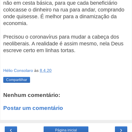
não em cesta básica, para que cada beneficiário
colocasse o dinheiro na rua para andar, comprando
onde quisesse. É melhor para a dinamização da
economia.
Precisou o coronavírus para mudar a cabeça dos
neoliberais. A realidade é assim mesmo, nela Deus
escreve certo em linhas tortas.
Hélio Consolaro
às
8.4.20
Compartilhar
Nenhum comentário:
Postar um comentário
‹
›
Página inicial