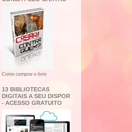
Como comprar o livro
13 BIBLIOTECAS
DIGITAIS A SEU DISPOR
- ACESSO GRATUITO