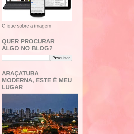
Clique sobre a imagem
QUER PROCURAR
ALGO NO BLOG?
ARAÇATUBA
MODERNA, ESTE É MEU
LUGAR