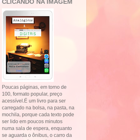
CLICANDO NA IMAGEM
Poucas páginas, em torno de
100, formato popular, preço
acessível.É um livro para ser
carregado na bolsa, na pasta, na
mochila, porque cada texto pode
ser lido em poucos minutos
numa sala de espera, enquanto
se aguarda o ônibus, o carro da