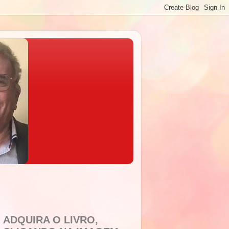
ADQUIRA O LIVRO,