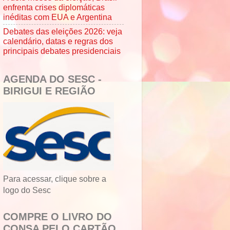
enfrenta crises diplomáticas
inéditas com EUA e Argentina
Debates das eleições 2026: veja
calendário, datas e regras dos
principais debates presidenciais
AGENDA DO SESC -
BIRIGUI E REGIÃO
Para acessar, clique sobre a
logo do Sesc
COMPRE O LIVRO DO
CONSA PELO CARTÃO