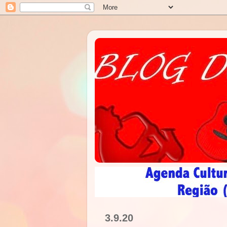
3.9.20