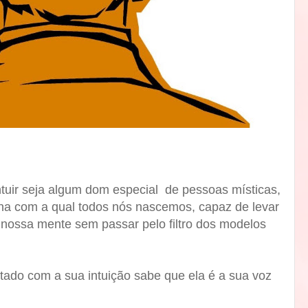
ntuir seja algum dom especial
de pessoas místicas,
 com a qual todos nós nascemos, capaz de levar
nossa mente sem passar pelo filtro dos modelos
do com a sua intuição sabe que ela é a sua voz