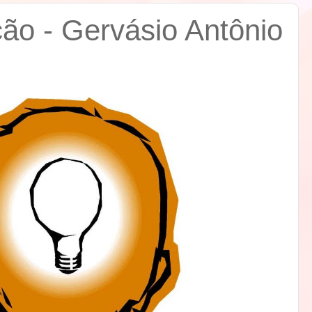
ção - Gervásio Antônio