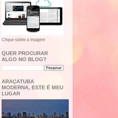
Clique sobre a imagem
QUER PROCURAR
ALGO NO BLOG?
ARAÇATUBA
MODERNA, ESTE É MEU
LUGAR