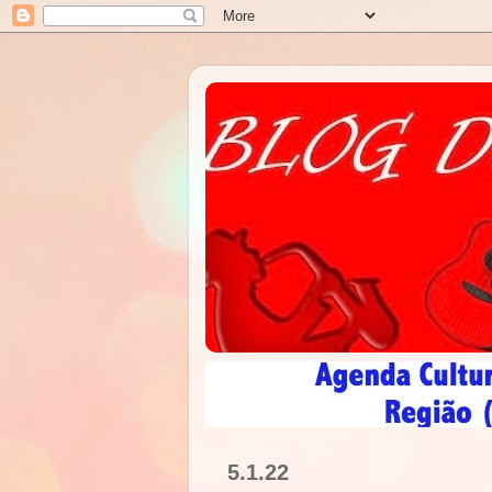
5.1.22