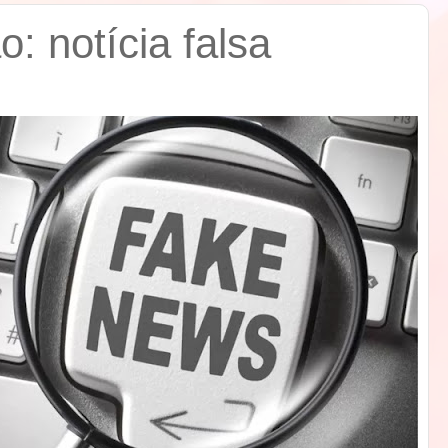
o: notícia falsa