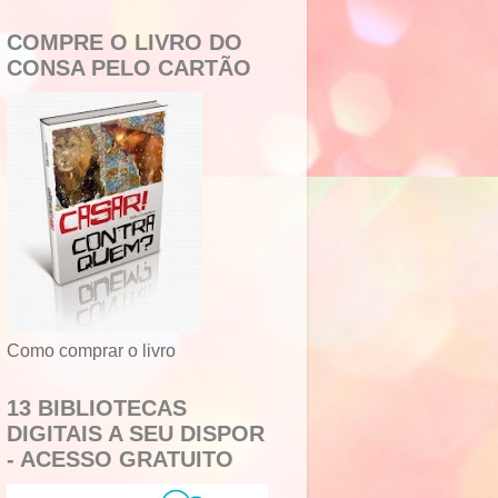
COMPRE O LIVRO DO
CONSA PELO CARTÃO
Como comprar o livro
13 BIBLIOTECAS
DIGITAIS A SEU DISPOR
- ACESSO GRATUITO