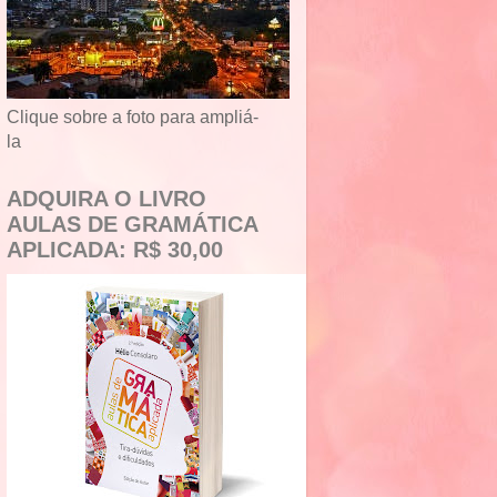
Clique sobre a foto para ampliá-
la
ADQUIRA O LIVRO
AULAS DE GRAMÁTICA
APLICADA: R$ 30,00