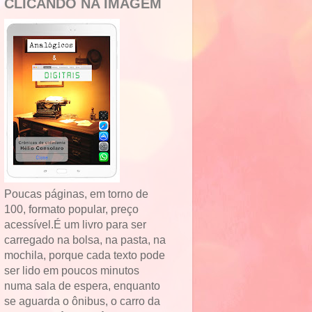
CLICANDO NA IMAGEM
Poucas páginas, em torno de
100, formato popular, preço
acessível.É um livro para ser
carregado na bolsa, na pasta, na
mochila, porque cada texto pode
ser lido em poucos minutos
numa sala de espera, enquanto
se aguarda o ônibus, o carro da