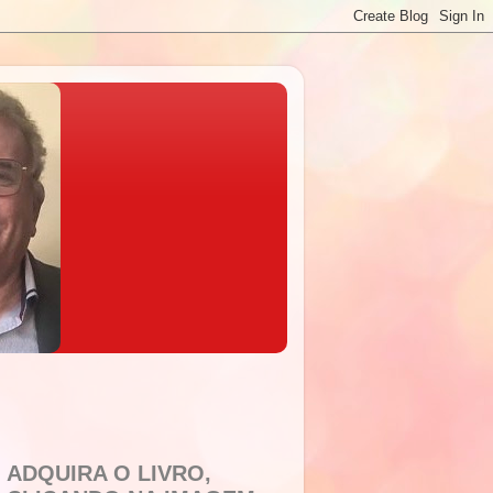
ADQUIRA O LIVRO,