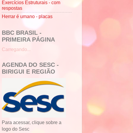
Exercícios Estruturais - com
respostas
Herrar é umano - placas
BBC BRASIL -
PRIMEIRA PÁGINA
Carregando...
AGENDA DO SESC -
BIRIGUI E REGIÃO
Para acessar, clique sobre a
logo do Sesc