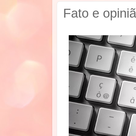
Fato e opiniã