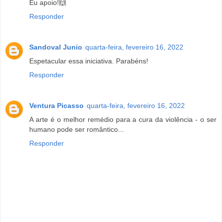
Eu apoio!🙌
Responder
Sandoval Junio
quarta-feira, fevereiro 16, 2022
Espetacular essa iniciativa. Parabéns!
Responder
Ventura Picasso
quarta-feira, fevereiro 16, 2022
A arte é o melhor remédio para a cura da violência - o ser
humano pode ser romântico...
Responder