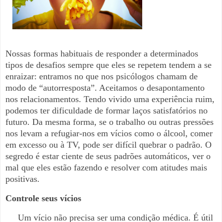
Nossas formas habituais de responder a determinados
tipos de desafios sempre que eles se repetem tendem a se
enraizar: entramos no que nos psicólogos chamam de
modo de “autorresposta”. Aceitamos o desapontamento
nos relacionamentos. Tendo vivido uma experiência ruim,
podemos ter dificuldade de formar laços satisfatórios no
futuro. Da mesma forma, se o trabalho ou outras pressões
nos levam a refugiar-nos em vícios como o álcool, comer
em excesso ou à TV, pode ser difícil quebrar o padrão. O
segredo é estar ciente de seus padrões automáticos, ver o
mal que eles estão fazendo e resolver com atitudes mais
positivas.
Controle seus vícios
Um vício não precisa ser uma condição médica. É útil