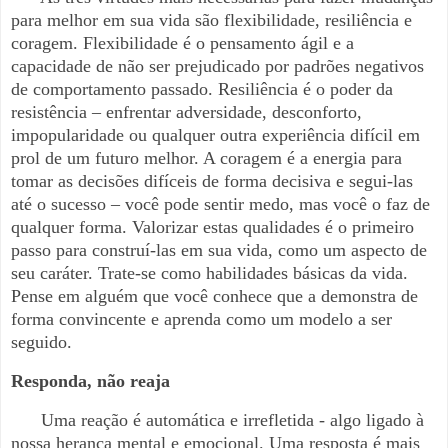
para melhor em sua vida são flexibilidade, resiliência e
coragem. Flexibilidade é o pensamento ágil e a
capacidade de não ser prejudicado por padrões negativos
de comportamento passado. Resiliência é o poder da
resistência – enfrentar adversidade, desconforto,
impopularidade ou qualquer outra experiência difícil em
prol de um futuro melhor. A coragem é a energia para
tomar as decisões difíceis de forma decisiva e segui-las
até o sucesso – você pode sentir medo, mas você o faz de
qualquer forma. Valorizar estas qualidades é o primeiro
passo para construí-las em sua vida, como um aspecto de
seu caráter. Trate-se como habilidades básicas da vida.
Pense em alguém que você conhece que a demonstra de
forma convincente e aprenda como um modelo a ser
seguido.
Responda, não reaja
Uma reação é automática e irrefletida - algo ligado à
nossa herança mental e emocional. Uma resposta é mais