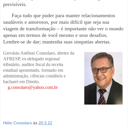
previsíveis.
Faça tudo que puder para manter relacionamentos
saudáveis e amorosos, por mais difícil que seja sua
viagem de transformação – é importante não ver o mundo
apenas em termos de você mesmo e seus desafios.
Lembre-se de dar; mantenha suas simpatias abertas.
Gervásio Antônio Consolaro, diretor da
AFRESP, ex-delegado regional
tributário, auditor fiscal da receita
estadual aposentado, formado em
administração, ciências contábeis e
bacharel em Direito.
g.consolaro@yahoo.com.br
Hélio Consolaro
às
20.3.22