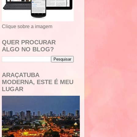
Clique sobre a imagem
QUER PROCURAR
ALGO NO BLOG?
ARAÇATUBA
MODERNA, ESTE É MEU
LUGAR