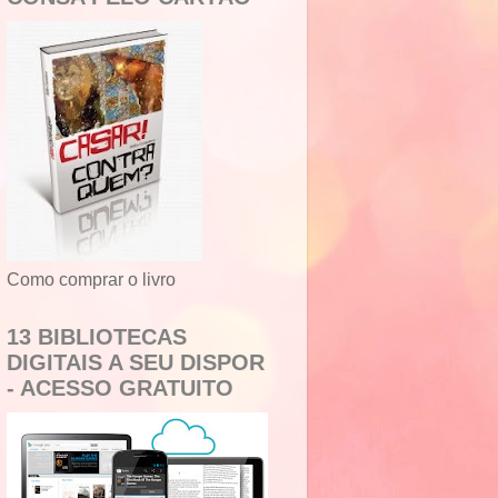
Como comprar o livro
13 BIBLIOTECAS
DIGITAIS A SEU DISPOR
- ACESSO GRATUITO