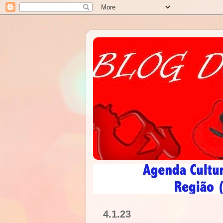
4.1.23