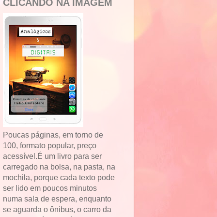
CLICANDO NA IMAGEM
Poucas páginas, em torno de
100, formato popular, preço
acessível.É um livro para ser
carregado na bolsa, na pasta, na
mochila, porque cada texto pode
ser lido em poucos minutos
numa sala de espera, enquanto
se aguarda o ônibus, o carro da