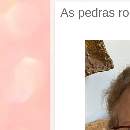
As pedras ro