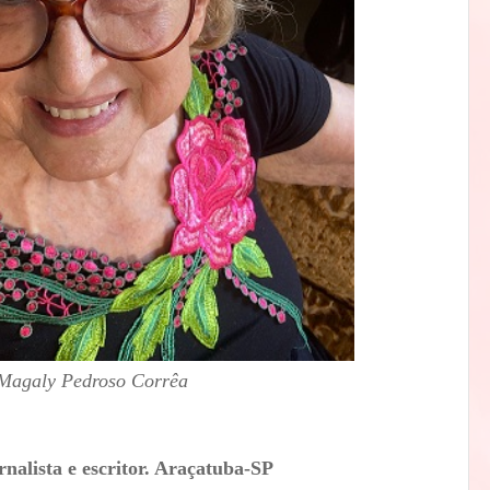
Magaly Pedroso Corrêa
rnalista e escritor. Araçatuba-SP