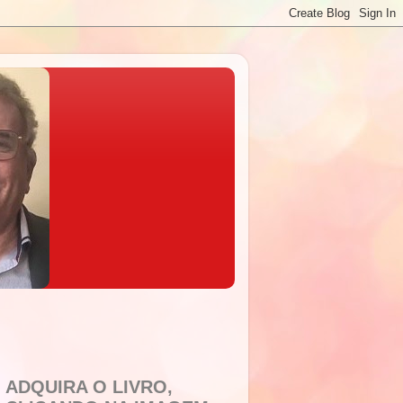
ADQUIRA O LIVRO,