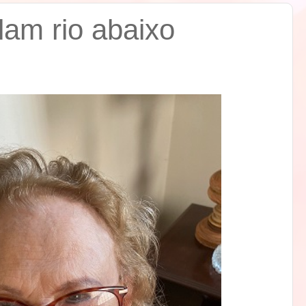
lam rio abaixo