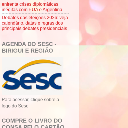
enfrenta crises diplomáticas
inéditas com EUA e Argentina
Debates das eleições 2026: veja
calendário, datas e regras dos
principais debates presidenciais
AGENDA DO SESC -
BIRIGUI E REGIÃO
Para acessar, clique sobre a
logo do Sesc
COMPRE O LIVRO DO
CONSA PELO CARTÃO