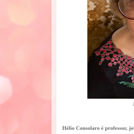
Hélio Consolaro é professor, jo