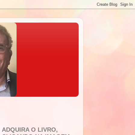
ADQUIRA O LIVRO,