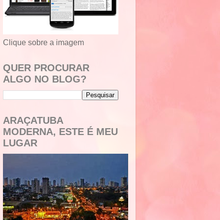
Clique sobre a imagem
QUER PROCURAR
ALGO NO BLOG?
ARAÇATUBA
MODERNA, ESTE É MEU
LUGAR