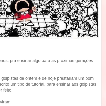
enos, pra ensinar algo para as próximas gerações
golpistas de ontem e de hoje prestariam um bom
crito um tipo de tutorial, para ensinar aos golpistas
 feito.
viram.