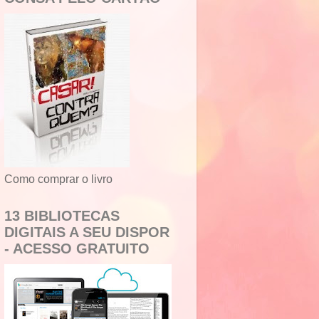
Como comprar o livro
13 BIBLIOTECAS
DIGITAIS A SEU DISPOR
- ACESSO GRATUITO