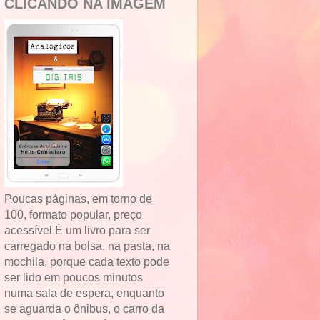
CLICANDO NA IMAGEM
Poucas páginas, em torno de
100, formato popular, preço
acessível.É um livro para ser
carregado na bolsa, na pasta, na
mochila, porque cada texto pode
ser lido em poucos minutos
numa sala de espera, enquanto
se aguarda o ônibus, o carro da