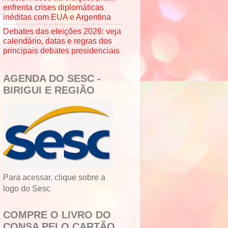
enfrenta crises diplomáticas
inéditas com EUA e Argentina
Debates das eleições 2026: veja
calendário, datas e regras dos
principais debates presidenciais
AGENDA DO SESC -
BIRIGUI E REGIÃO
Para acessar, clique sobre a
logo do Sesc
COMPRE O LIVRO DO
CONSA PELO CARTÃO