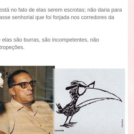
está no fato de elas serem escrotas; não daria para
asse senhorial que foi forjada nos corredores da
e elas são burras, são incompetentes, não
tropeções.