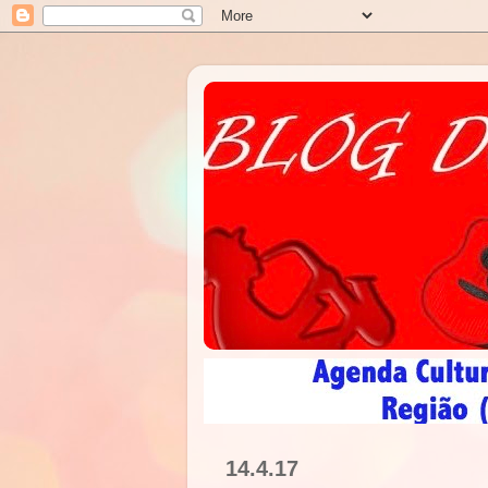
14.4.17