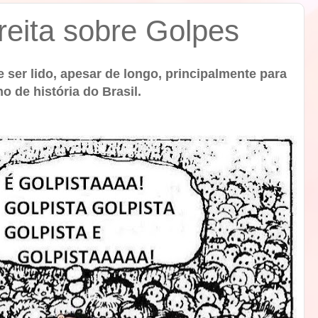
ireita sobre Golpes
e ser lido, apesar de longo, principalmente para
de história do Brasil.